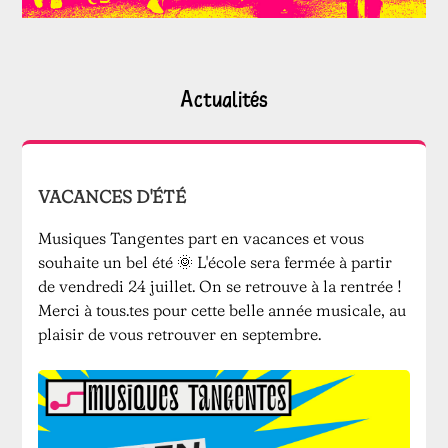
Actualités
VACANCES D'ÉTÉ
Musiques Tangentes part en vacances et vous
souhaite un bel été 🌞 L'école sera fermée à partir
de vendredi 24 juillet. On se retrouve à la rentrée !
Merci à tous.tes pour cette belle année musicale, au
plaisir de vous retrouver en septembre.