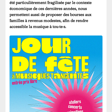
été particulièrement fragilisée par le contexte
économique de ces dernières années, nous
permettent aussi de proposer des bourses aux
familles à revenus modestes, afin de rendre
accessible la musique à tou·te·s.