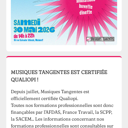
MUSIQUES TANGENTES EST CERTIFIÉE
QUALIOPI !
Depuis juillet, Musiques Tangentes est
officiellement certifiée Qualiopi.
Toutes nos formations professionnelles sont donc
finançables par l'AFDAS, France Travail, la SCPP,
la SACEM... Les informations concernant nos
formations professionnelles sont consultables sur