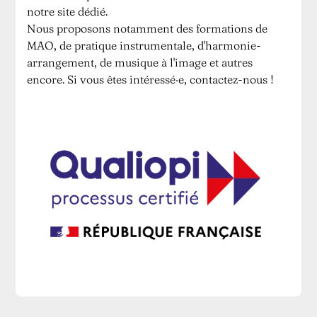
notre site dédié.
Nous proposons notamment des formations de
MAO, de pratique instrumentale, d'harmonie-
arrangement, de musique à l'image et autres
encore. Si vous êtes intéressé·e,
contactez-nous
!