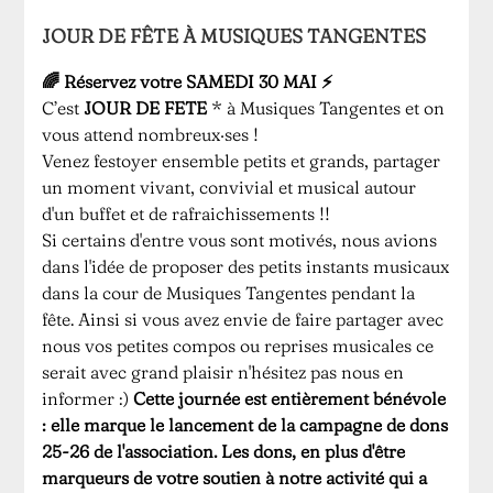
JOUR DE FÊTE À MUSIQUES TANGENTES
🌈️ Réservez votre SAMEDI 30 MAI ⚡️
C’est
JOUR DE FETE
* à Musiques Tangentes et on
vous attend nombreux·ses !
Venez festoyer ensemble petits et grands, partager
un moment vivant, convivial et musical autour
d'un buffet et de rafraichissements !!
Si certains d'entre vous sont motivés, nous avions
dans l'idée de proposer des petits instants musicaux
dans la cour de Musiques Tangentes pendant la
fête. Ainsi si vous avez envie de faire partager avec
nous vos petites compos ou reprises musicales ce
serait avec grand plaisir n'hésitez pas nous en
informer :)
Cette journée est entièrement bénévole
: elle marque le lancement de la campagne de dons
25-26 de l'association. Les dons, en plus d'être
marqueurs de votre soutien à notre activité qui a